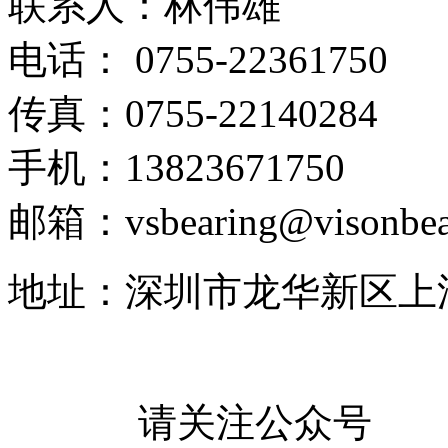
联系人：林伟雄
电话： 0755-22361750
传真：0755-22140284
手机：13823671750
邮箱：vsbearing@visonbea
地址：深圳市龙华新区上
请关注公众号