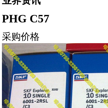
业界资讯
PHG C57
采购价格