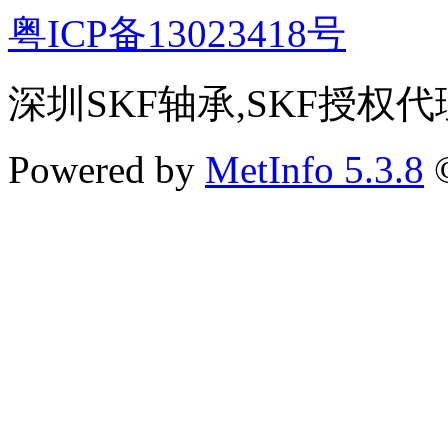
粤ICP备13023418号
深圳SKF轴承,SKF授权代
Powered by
MetInfo 5.3.8
©