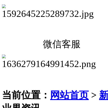
微信客服
当前位置：
网站首页
>