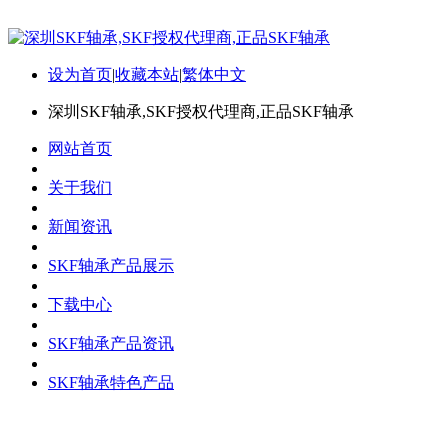
设为首页
|
收藏本站
|
繁体中文
深圳SKF轴承,SKF授权代理商,正品SKF轴承
网站首页
关于我们
新闻资讯
SKF轴承产品展示
下载中心
SKF轴承产品资讯
SKF轴承特色产品