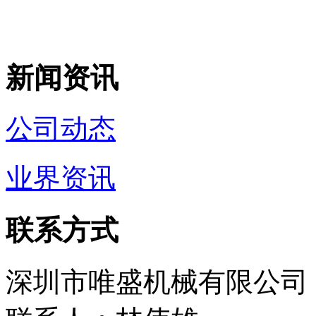
新闻资讯
公司动态
业界资讯
联系方式
深圳市唯盛机械有限公司