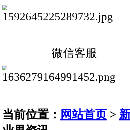
微信客服
当前位置：
网站首页
>