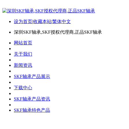
设为首页
|
收藏本站
|
繁体中文
深圳SKF轴承,SKF授权代理商,正品SKF轴承
网站首页
关于我们
新闻资讯
SKF轴承产品展示
下载中心
SKF轴承产品资讯
SKF轴承特色产品