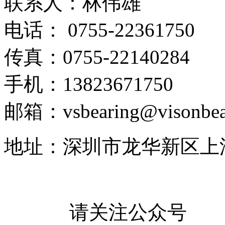
联系人：林伟雄
电话： 0755-22361750
传真：0755-22140284
手机：13823671750
邮箱：vsbearing@visonbea
地址：深圳市龙华新区上
请关注公众号