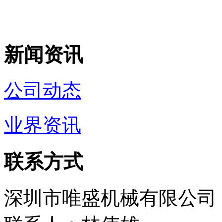
新闻资讯
公司动态
业界资讯
联系方式
深圳市唯盛机械有限公司