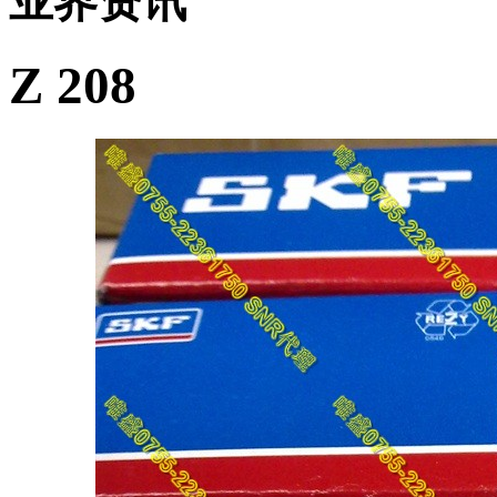
业界资讯
Z 208