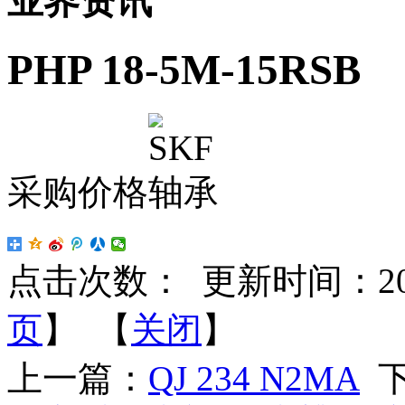
业界资讯
PHP 18-5M-15RSB
采购价格
点击次数：
更新时间：2023-
页
】 【
关闭
】
上一篇：
QJ 234 N2MA
下