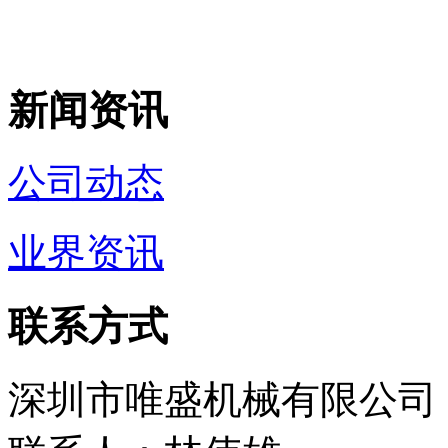
新闻资讯
公司动态
业界资讯
联系方式
深圳市唯盛机械有限公司