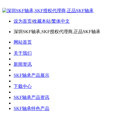
设为首页
|
收藏本站
|
繁体中文
深圳SKF轴承,SKF授权代理商,正品SKF轴承
网站首页
关于我们
新闻资讯
SKF轴承产品展示
下载中心
SKF轴承产品资讯
SKF轴承特色产品