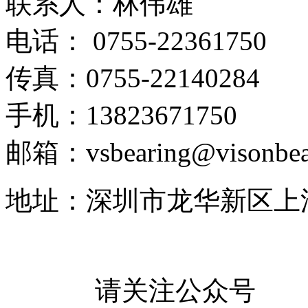
联系人：林伟雄
电话： 0755-22361750
传真：0755-22140284
手机：13823671750
邮箱：vsbearing@visonbea
地址：深圳市龙华新区上
请关注公众号