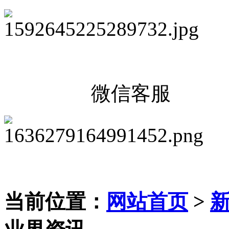
微信客服
当前位置：
网站首页
>