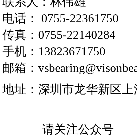
联系人：林伟雄
电话： 0755-22361750
传真：0755-22140284
手机：13823671750
邮箱：vsbearing@visonbea
地址：深圳市龙华新区上
请关注公众号