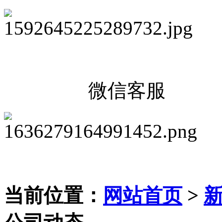
微信客服
当前位置：
网站首页
>