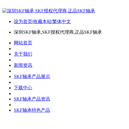
设为首页
|
收藏本站
|
繁体中文
深圳SKF轴承,SKF授权代理商,正品SKF轴承
网站首页
关于我们
新闻资讯
SKF轴承产品展示
下载中心
SKF轴承产品资讯
SKF轴承特色产品