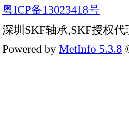
粤ICP备13023418号
深圳SKF轴承,SKF授权代
Powered by
MetInfo 5.3.8
©