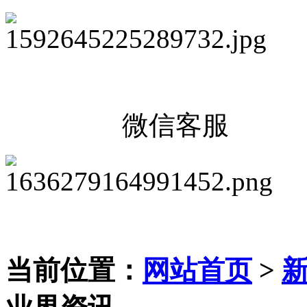
微信客服
当前位置：
网站首页
>