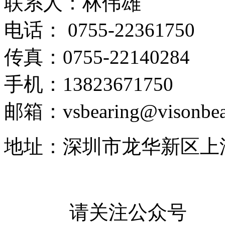
联系人：林伟雄
电话： 0755-22361750
传真：0755-22140284
手机：13823671750
邮箱：vsbearing@visonbea
地址：深圳市龙华新区上
请关注公众号