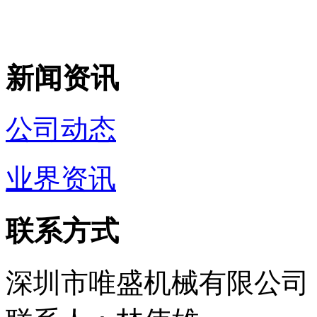
新闻资讯
公司动态
业界资讯
联系方式
深圳市唯盛机械有限公司