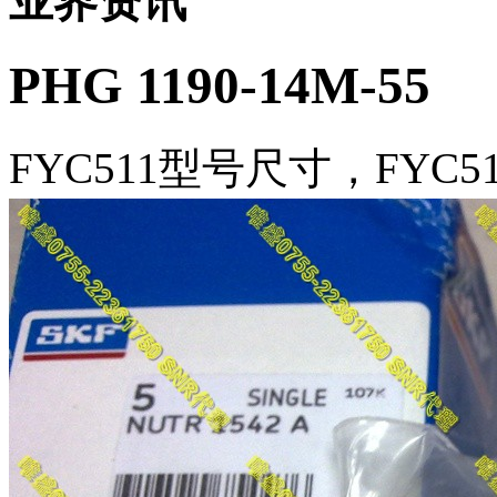
业界资讯
PHG 1190-14M-55
FYC511型号尺寸，FYC5