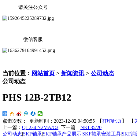
请关注公众号
微信客服
当前位置：
网站首页
>
新闻资讯
>
公司动态
公司动态
PHS 12B-2TB12
点击次数：
更新时间：2023-12-02 04:50:55 【
打印此页
】 【
上一篇：
QJ 234 N2MA/C3
下一篇：
NKI 35/20
公司动态
|
SKF轴承
|
SKF轴承产品展示
|
SKF轴承安装工具
|
SKF