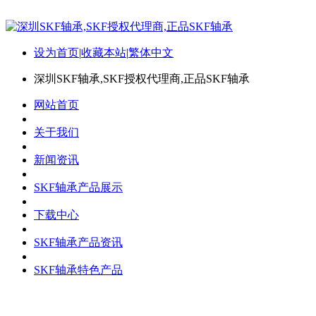
设为首页
|
收藏本站
|
繁体中文
深圳SKF轴承,SKF授权代理商,正品SKF轴承
网站首页
关于我们
新闻资讯
SKF轴承产品展示
下载中心
SKF轴承产品资讯
SKF轴承特色产品