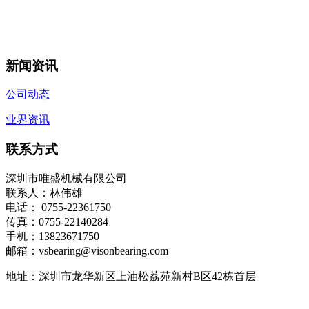
新闻资讯
公司动态
业界资讯
联系方式
深圳市唯盛机械有限公司
联系人：林伟雄
电话： 0755-22361750
传真：0755-22140284
手机：13823671750
邮箱：vsbearing@visonbearing.com
地址：深圳市龙华新区上油松荔苑新村B区42栋首层