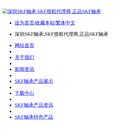
设为首页
|
收藏本站
|
繁体中文
深圳SKF轴承,SKF授权代理商,正品SKF轴承
网站首页
关于我们
新闻资讯
SKF轴承产品展示
下载中心
SKF轴承产品资讯
SKF轴承特色产品