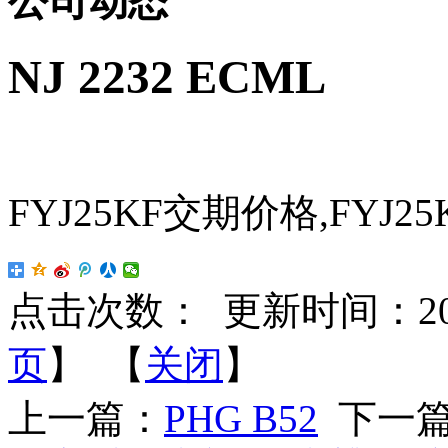
公司动态
NJ 2232 ECML
FYJ25KF交期价格,FYJ2
点击次数：
更新时间：2023-
页
】 【
关闭
】
上一篇：
PHG B52
下一