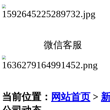
微信客服
当前位置：
网站首页
>