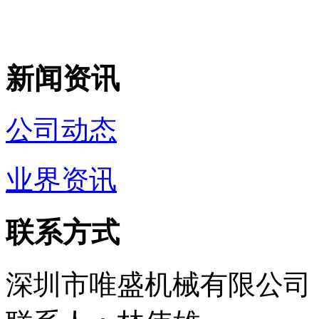
新闻资讯
公司动态
业界资讯
联系方式
深圳市唯盛机械有限公司