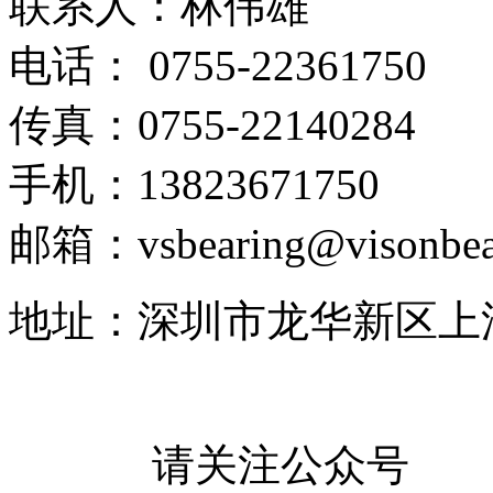
联系人：林伟雄
电话： 0755-22361750
传真：0755-22140284
手机：13823671750
邮箱：vsbearing@visonbea
地址：深圳市龙华新区上
请关注公众号