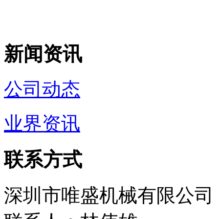
新闻资讯
公司动态
业界资讯
联系方式
深圳市唯盛机械有限公司