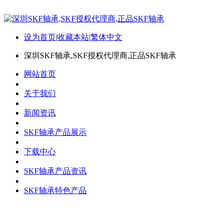
设为首页
|
收藏本站
|
繁体中文
深圳SKF轴承,SKF授权代理商,正品SKF轴承
网站首页
关于我们
新闻资讯
SKF轴承产品展示
下载中心
SKF轴承产品资讯
SKF轴承特色产品