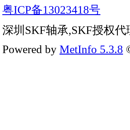
粤ICP备13023418号
深圳SKF轴承,SKF授权代
Powered by
MetInfo 5.3.8
©