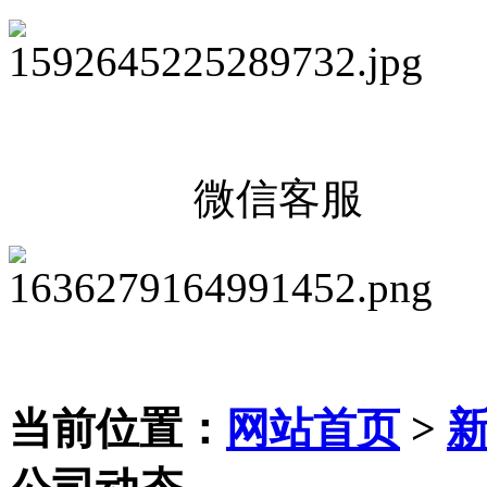
微信客服
当前位置：
网站首页
>