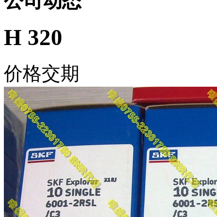
公司动态
H 320
价格交期