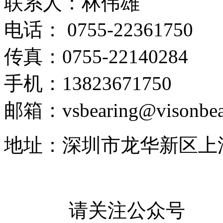
联系人：林伟雄
电话： 0755-22361750
传真：0755-22140284
手机：13823671750
邮箱：vsbearing@visonbea
地址：深圳市龙华新区上
请关注公众号