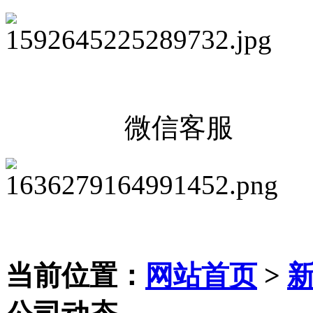
微信客服
当前位置：
网站首页
>