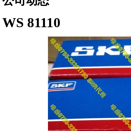
公司动态
WS 81110