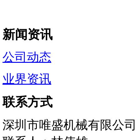
新闻资讯
公司动态
业界资讯
联系方式
深圳市唯盛机械有限公司