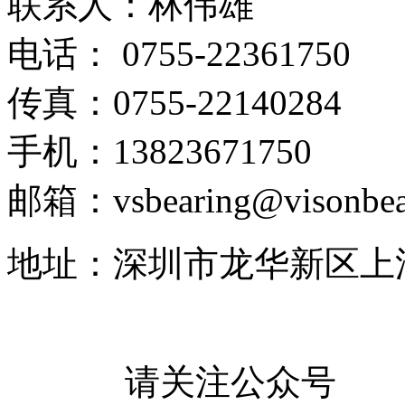
联系人：林伟雄
电话： 0755-22361750
传真：0755-22140284
手机：13823671750
邮箱：vsbearing@visonbea
地址：深圳市龙华新区上
请关注公众号