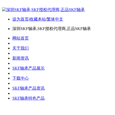
设为首页
|
收藏本站
|
繁体中文
深圳SKF轴承,SKF授权代理商,正品SKF轴承
网站首页
关于我们
新闻资讯
SKF轴承产品展示
下载中心
SKF轴承产品资讯
SKF轴承特色产品