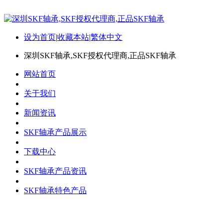
设为首页
|
收藏本站
|
繁体中文
深圳SKF轴承,SKF授权代理商,正品SKF轴承
网站首页
关于我们
新闻资讯
SKF轴承产品展示
下载中心
SKF轴承产品资讯
SKF轴承特色产品