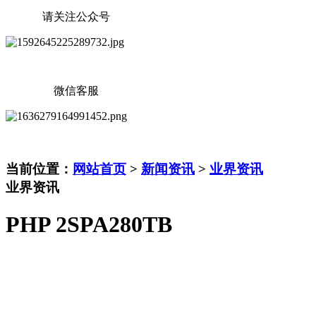
请关注公众号
微信客服
当前位置：
网站首页
>
新闻资讯
>
业界资讯
业界资讯
PHP 2SPA280TB