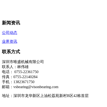
新闻资讯
公司动态
业界资讯
联系方式
深圳市唯盛机械有限公司
联系人：林伟雄
电话： 0755-22361750
传真：0755-22140284
手机：13823671750
邮箱：vsbearing@visonbearing.com
地址：深圳市龙华新区上油松荔苑新村B区42栋首层