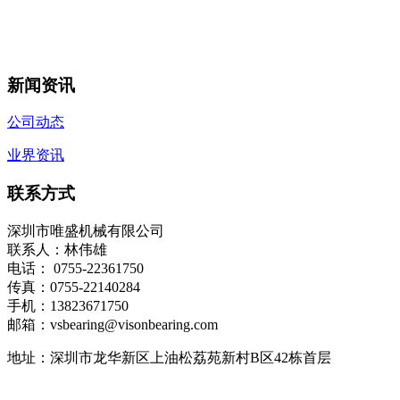
新闻资讯
公司动态
业界资讯
联系方式
深圳市唯盛机械有限公司
联系人：林伟雄
电话： 0755-22361750
传真：0755-22140284
手机：13823671750
邮箱：vsbearing@visonbearing.com
地址：深圳市龙华新区上油松荔苑新村B区42栋首层