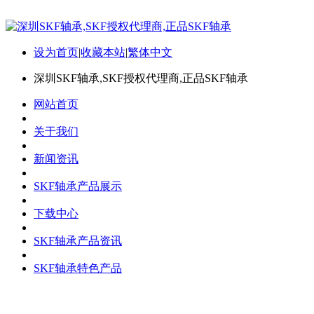
设为首页
|
收藏本站
|
繁体中文
深圳SKF轴承,SKF授权代理商,正品SKF轴承
网站首页
关于我们
新闻资讯
SKF轴承产品展示
下载中心
SKF轴承产品资讯
SKF轴承特色产品