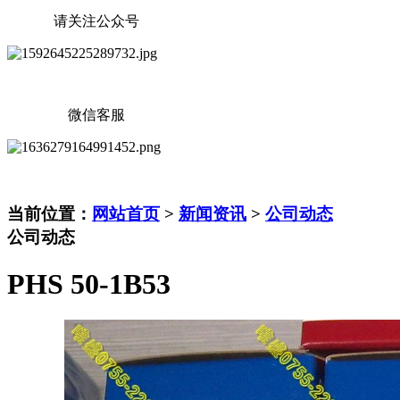
请关注公众号
微信客服
当前位置：
网站首页
>
新闻资讯
>
公司动态
公司动态
PHS 50-1B53