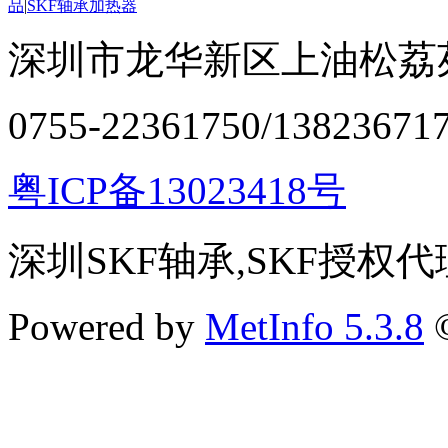
品
|
SKF轴承加热器
深圳市龙华新区上油松荔苑
0755-22361750/13823671
粤ICP备13023418号
深圳SKF轴承,SKF授权代
Powered by
MetInfo 5.3.8
©