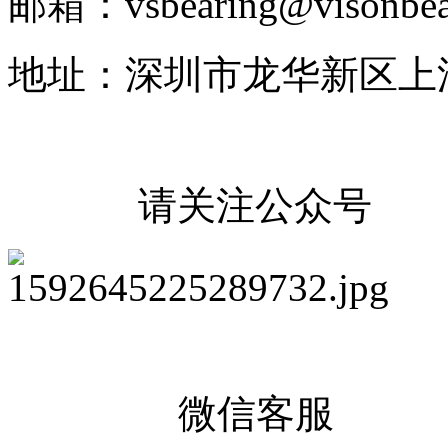
邮箱：vsbearing@visonbea
地址：深圳市龙华新区上
请关注公众号
微信客服