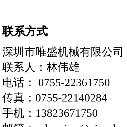
联系方式
深圳市唯盛机械有限公司
联系人：林伟雄
电话： 0755-22361750
传真：0755-22140284
手机：13823671750