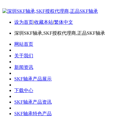
设为首页
|
收藏本站
|
繁体中文
深圳SKF轴承,SKF授权代理商,正品SKF轴承
网站首页
关于我们
新闻资讯
SKF轴承产品展示
下载中心
SKF轴承产品资讯
SKF轴承特色产品