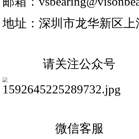
邮箱：vsbearing@visonbea
地址：深圳市龙华新区上
请关注公众号
微信客服