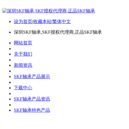
设为首页
|
收藏本站
|
繁体中文
深圳SKF轴承,SKF授权代理商,正品SKF轴承
网站首页
关于我们
新闻资讯
SKF轴承产品展示
下载中心
SKF轴承产品资讯
SKF轴承特色产品