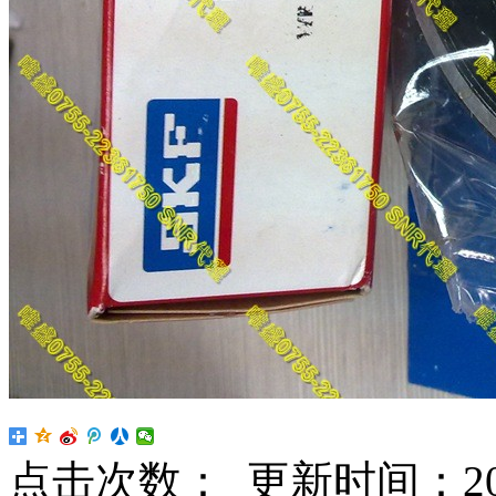
点击次数：
更新时间：2023-