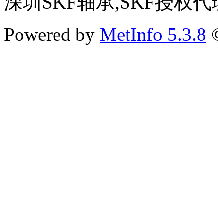
深圳SKF轴承,SKF授权代
Powered by
MetInfo 5.3.8
©