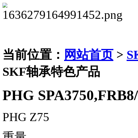
当前位置：
网站首页
>
S
SKF轴承特色产品
PHG SPA3750,FRB8/
PHG Z75
重量