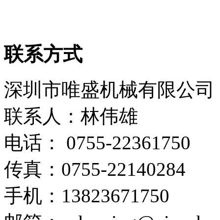
联系方式
深圳市唯盛机械有限公司
联系人：林伟雄
电话： 0755-22361750
传真：0755-22140284
手机：13823671750