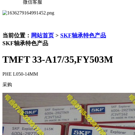
微信客服
当前位置：
网站首页
>
SKF轴承特色产品
SKF轴承特色产品
TMFT 33-A17/35,FY503M
PHE L050-14MM
采购