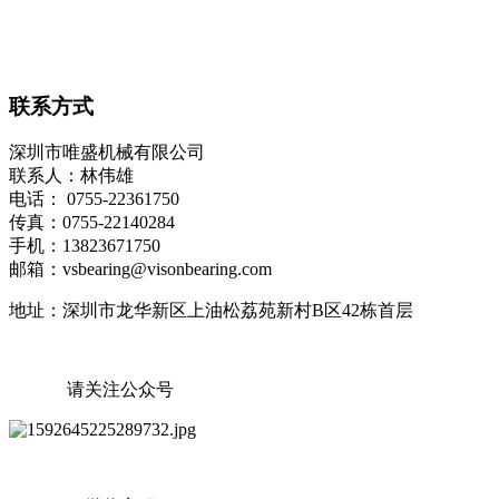
联系方式
深圳市唯盛机械有限公司
联系人：林伟雄
电话： 0755-22361750
传真：0755-22140284
手机：13823671750
邮箱：vsbearing@visonbearing.com
地址：深圳市龙华新区上油松荔苑新村B区42栋首层
请关注公众号