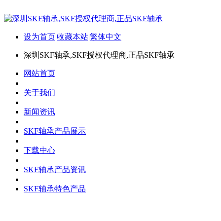
设为首页
|
收藏本站
|
繁体中文
深圳SKF轴承,SKF授权代理商,正品SKF轴承
网站首页
关于我们
新闻资讯
SKF轴承产品展示
下载中心
SKF轴承产品资讯
SKF轴承特色产品