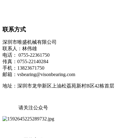
联系方式
深圳市唯盛机械有限公司
联系人：林伟雄
电话： 0755-22361750
传真：0755-22140284
手机：13823671750
邮箱：vsbearing@visonbearing.com
地址：深圳市龙华新区上油松荔苑新村B区42栋首层
请关注公众号