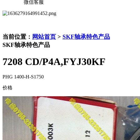
微信客服
当前位置：
网站首页
>
SKF轴承特色产品
SKF轴承特色产品
7208 CD/P4A,FYJ30KF
PHG 1400-H-S1750
价格