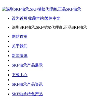
设为首页
|
收藏本站
|
繁体中文
深圳SKF轴承,SKF授权代理商,正品SKF轴承
网站首页
关于我们
新闻资讯
SKF轴承产品展示
下载中心
SKF轴承产品资讯
SKF轴承特色产品