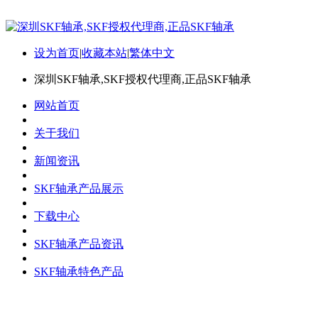
设为首页
|
收藏本站
|
繁体中文
深圳SKF轴承,SKF授权代理商,正品SKF轴承
网站首页
关于我们
新闻资讯
SKF轴承产品展示
下载中心
SKF轴承产品资讯
SKF轴承特色产品