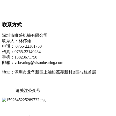
联系方式
深圳市唯盛机械有限公司
联系人：林伟雄
电话： 0755-22361750
传真：0755-22140284
手机：13823671750
邮箱：vsbearing@visonbearing.com
地址：深圳市龙华新区上油松荔苑新村B区42栋首层
请关注公众号