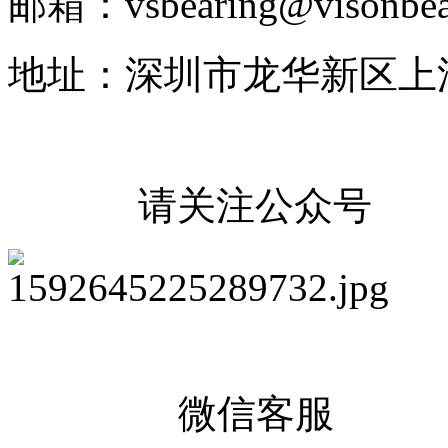
邮箱：vsbearing@visonbea
地址：深圳市龙华新区上
请关注公众号
微信客服