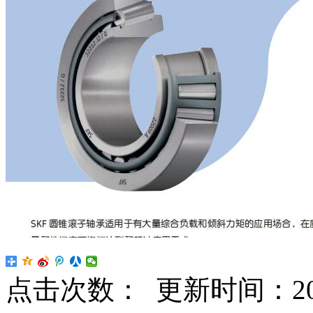
点击次数：
更新时间：2024-