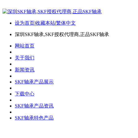
设为首页
|
收藏本站
|
繁体中文
深圳SKF轴承,SKF授权代理商,正品SKF轴承
网站首页
关于我们
新闻资讯
SKF轴承产品展示
下载中心
SKF轴承产品资讯
SKF轴承特色产品