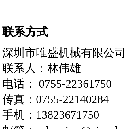
联系方式
深圳市唯盛机械有限公司
联系人：林伟雄
电话： 0755-22361750
传真：0755-22140284
手机：13823671750