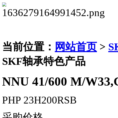
当前位置：
网站首页
>
S
SKF轴承特色产品
NNU 41/600 M/W33
PHP 23H200RSB
采购价格