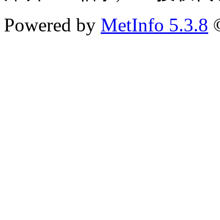
Powered by
MetInfo 5.3.8
©