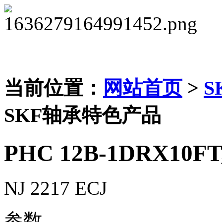
当前位置：
网站首页
>
S
SKF轴承特色产品
PHC 12B-1DRX10F
NJ 2217 ECJ
参数