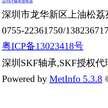
品
|
SKF轴承加热器
深圳市龙华新区上油松荔苑
0755-22361750/13823671
粤ICP备13023418号
深圳SKF轴承,SKF授权代
Powered by
MetInfo 5.3.8
©