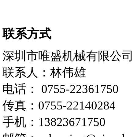
联系方式
深圳市唯盛机械有限公司
联系人：林伟雄
电话： 0755-22361750
传真：0755-22140284
手机：13823671750