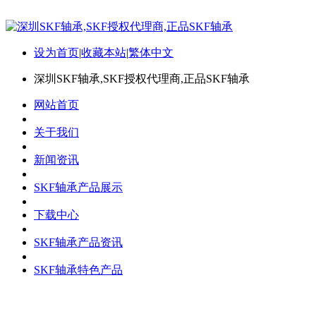
设为首页
|
收藏本站
|
繁体中文
深圳SKF轴承,SKF授权代理商,正品SKF轴承
网站首页
关于我们
新闻资讯
SKF轴承产品展示
下载中心
SKF轴承产品资讯
SKF轴承特色产品