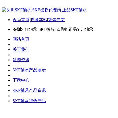
设为首页
|
收藏本站
|
繁体中文
深圳SKF轴承,SKF授权代理商,正品SKF轴承
网站首页
关于我们
新闻资讯
SKF轴承产品展示
下载中心
SKF轴承产品资讯
SKF轴承特色产品