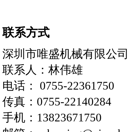
联系方式
深圳市唯盛机械有限公司
联系人：林伟雄
电话： 0755-22361750
传真：0755-22140284
手机：13823671750