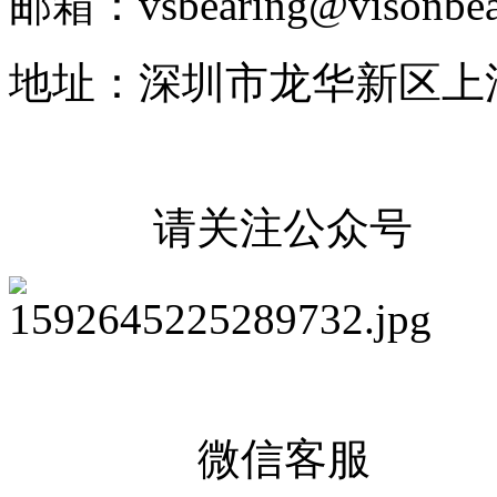
邮箱：vsbearing@visonbea
地址：深圳市龙华新区上
请关注公众号
微信客服