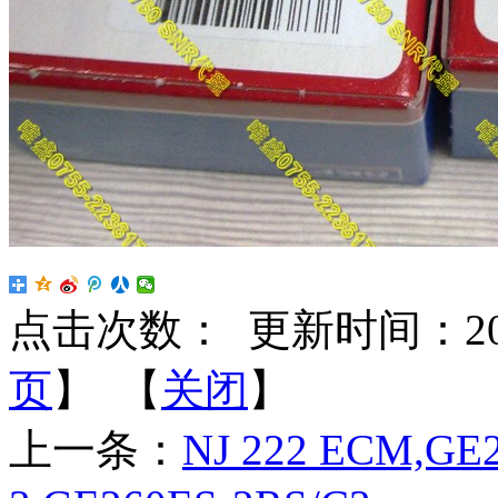
点击次数：
更新时间：2024-
页
】 【
关闭
】
上一条：
NJ 222 ECM,GE