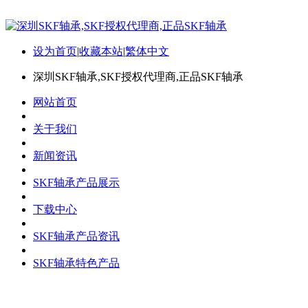
设为首页
|
收藏本站
|
繁体中文
深圳SKF轴承,SKF授权代理商,正品SKF轴承
网站首页
关于我们
新闻资讯
SKF轴承产品展示
下载中心
SKF轴承产品资讯
SKF轴承特色产品