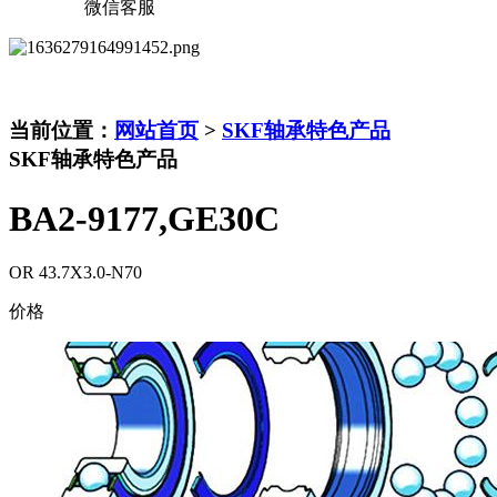
微信客服
当前位置：
网站首页
>
SKF轴承特色产品
SKF轴承特色产品
BA2-9177,GE30C
OR 43.7X3.0-N70
价格