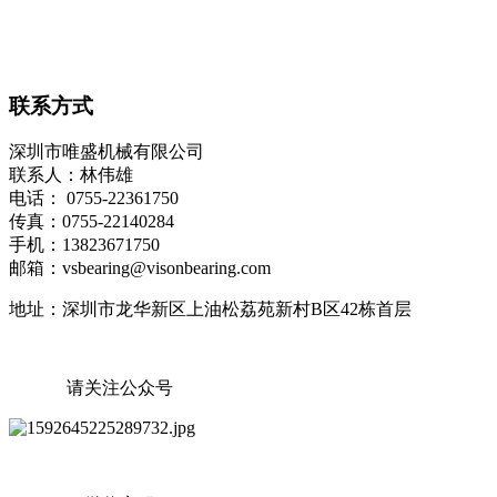
联系方式
深圳市唯盛机械有限公司
联系人：林伟雄
电话： 0755-22361750
传真：0755-22140284
手机：13823671750
邮箱：vsbearing@visonbearing.com
地址：深圳市龙华新区上油松荔苑新村B区42栋首层
请关注公众号