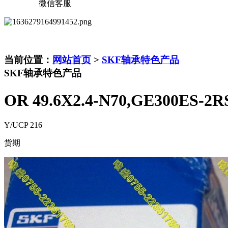
微信客服
当前位置：
网站首页
>
SKF轴承特色产品
SKF轴承特色产品
OR 49.6X2.4-N70,GE300ES-2R
Y/UCP 216
货期