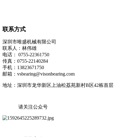
联系方式
深圳市唯盛机械有限公司
联系人：林伟雄
电话： 0755-22361750
传真：0755-22140284
手机：13823671750
邮箱：vsbearing@visonbearing.com
地址：深圳市龙华新区上油松荔苑新村B区42栋首层
请关注公众号