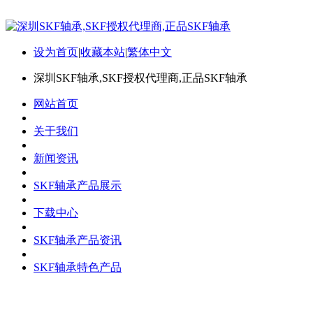
设为首页
|
收藏本站
|
繁体中文
深圳SKF轴承,SKF授权代理商,正品SKF轴承
网站首页
关于我们
新闻资讯
SKF轴承产品展示
下载中心
SKF轴承产品资讯
SKF轴承特色产品