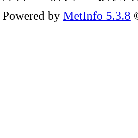
Powered by
MetInfo 5.3.8
©