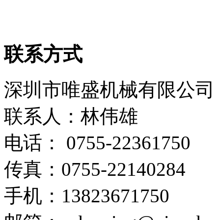
联系方式
深圳市唯盛机械有限公司
联系人：林伟雄
电话： 0755-22361750
传真：0755-22140284
手机：13823671750