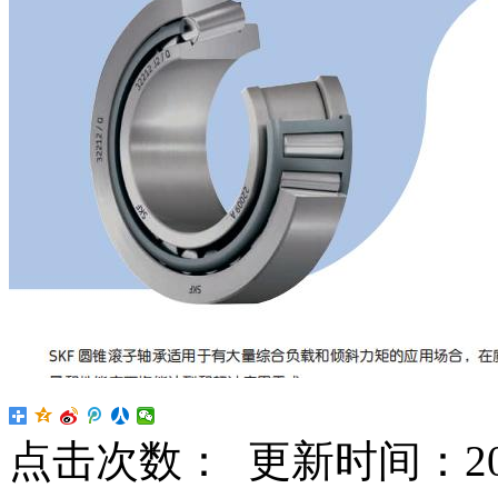
点击次数：
更新时间：2024-