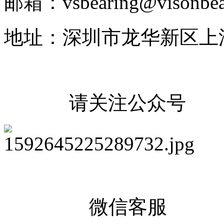
邮箱：vsbearing@visonbea
地址：深圳市龙华新区上
请关注公众号
微信客服