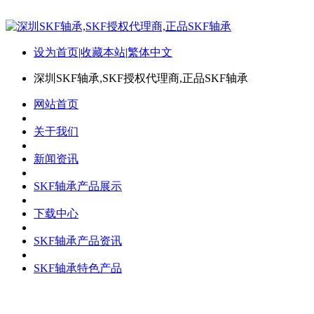
设为首页
|
收藏本站
|
繁体中文
深圳SKF轴承,SKF授权代理商,正品SKF轴承
网站首页
关于我们
新闻资讯
SKF轴承产品展示
下载中心
SKF轴承产品资讯
SKF轴承特色产品