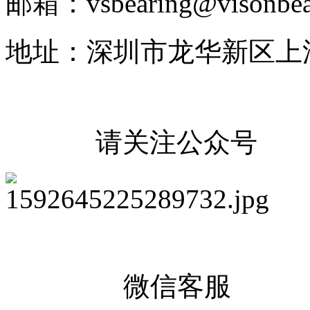
邮箱：vsbearing@visonbea
地址：深圳市龙华新区上
请关注公众号
微信客服