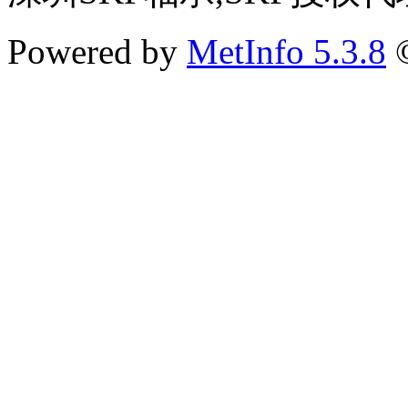
Powered by
MetInfo 5.3.8
©