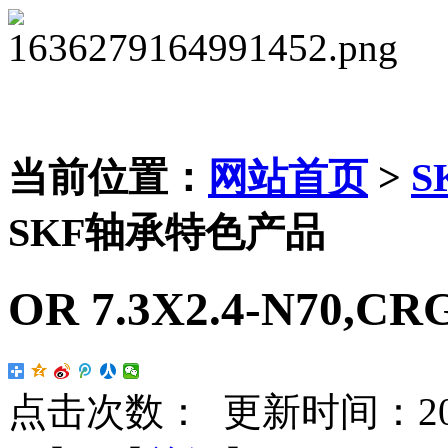
当前位置：
网站首页
>
S
SKF轴承特色产品
OR 7.3X2.4-N70,CR
点击次数：
更新时间：2025-