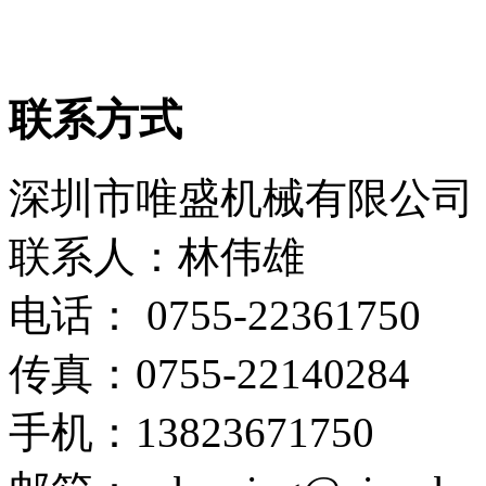
联系方式
深圳市唯盛机械有限公司
联系人：林伟雄
电话： 0755-22361750
传真：0755-22140284
手机：13823671750