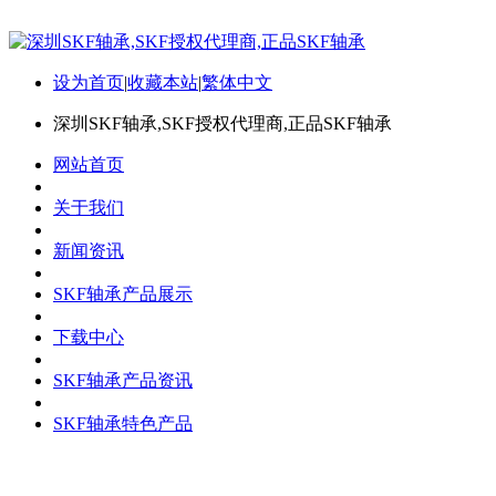
设为首页
|
收藏本站
|
繁体中文
深圳SKF轴承,SKF授权代理商,正品SKF轴承
网站首页
关于我们
新闻资讯
SKF轴承产品展示
下载中心
SKF轴承产品资讯
SKF轴承特色产品