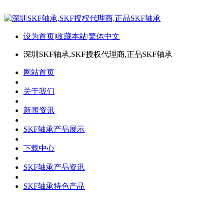
设为首页
|
收藏本站
|
繁体中文
深圳SKF轴承,SKF授权代理商,正品SKF轴承
网站首页
关于我们
新闻资讯
SKF轴承产品展示
下载中心
SKF轴承产品资讯
SKF轴承特色产品