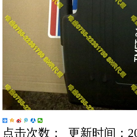
点击次数：
更新时间：2024-