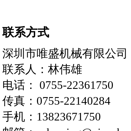
联系方式
深圳市唯盛机械有限公司
联系人：林伟雄
电话： 0755-22361750
传真：0755-22140284
手机：13823671750