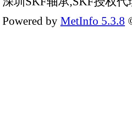
深圳SKF轴承,SKF授权代
Powered by
MetInfo 5.3.8
©