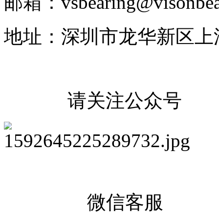
邮箱：vsbearing@visonbea
地址：深圳市龙华新区上
请关注公众号
微信客服