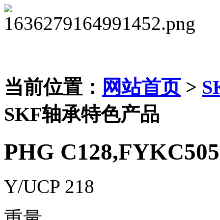
当前位置：
网站首页
>
S
SKF轴承特色产品
PHG C128,FYKC505
Y/UCP 218
重量