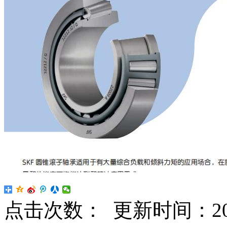
点击次数：
更新时间：2024-