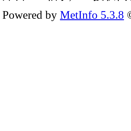
Powered by
MetInfo 5.3.8
©