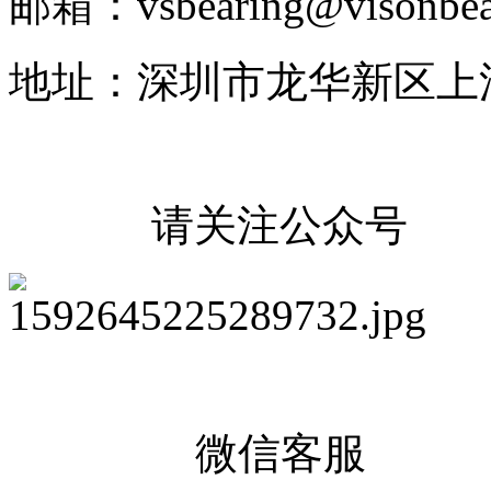
邮箱：vsbearing@visonbea
地址：深圳市龙华新区上
请关注公众号
微信客服