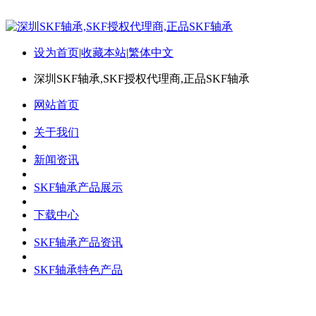
设为首页
|
收藏本站
|
繁体中文
深圳SKF轴承,SKF授权代理商,正品SKF轴承
网站首页
关于我们
新闻资讯
SKF轴承产品展示
下载中心
SKF轴承产品资讯
SKF轴承特色产品