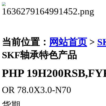
当前位置：
网站首页
>
S
SKF轴承特色产品
PHP 19H200RSB,FY
OR 78.0X3.0-N70
货期