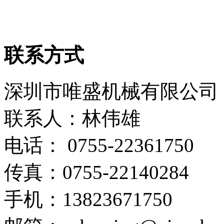
联系方式
深圳市唯盛机械有限公司
联系人：林伟雄
电话： 0755-22361750
传真：0755-22140284
手机：13823671750